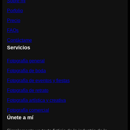
Sobre mi
Porfolio
Precio
FAQs
Contáctame
Servicios
Fotografía general
Fotografía de boda
Fotografía de eventos y fiestas
Fotografía de retrato
Fotografía artística y creativa
Fotografía comercial
Únete a mí